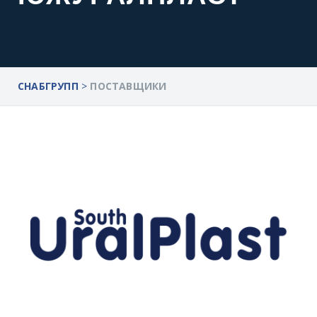
СНАБГРУПП
>
ПОСТАВЩИКИ