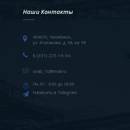
Наши Контакты
454010, Челябинск,
ул. Агалакова, д. 68, кв. 99
8 (351) 225-19-54
snab_10@mail.ru
Пн-Пт : 9:00 до 18:00
Написать в Telegram